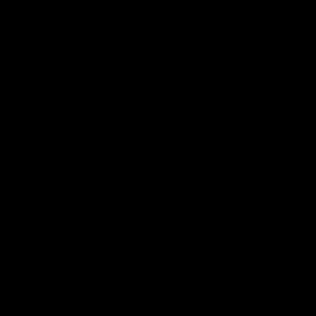
售后服务
爱服务：磁时磁刻，爱在