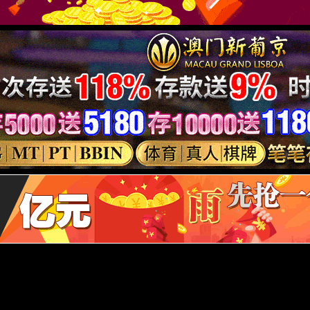
3522vip浦京集团(中国)有限公司2019年11月销
售公司专题培训会圆满成功
2019年11月6日—7日，3522vip浦京集团(中国)有
限公司2019年11月销售公司专题培训会在3522vip
浦京集团(中国)有限公司第一科技园顺利举行，
期间还进行了庆祝3522vip浦京集团(中国)有限公
司集团成立十五周年“幸运大抽奖”活动（销售公
司专场）。
More+ →